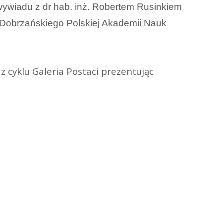
wywiadu z dr hab. inż. Robertem Rusinkiem
 Dobrzańskiego Polskiej Akademii Nauk
 cyklu Galeria Postaci prezentując