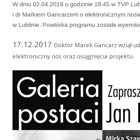
W dniu 02.04.2019 o godzinie 19.45 w TVP Lub
i dr Markiem Gancarzem o elektronicznym nosi
w Lublinie. Powtórka programu została wyemito
17.12.2017
Doktor Marek Gancarz wziął ud
elektroniczny nos oraz osiągnięcia projektu.