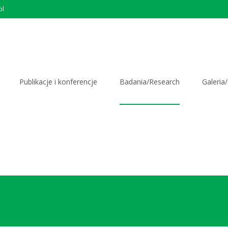
pl
Publikacje i konferencje
Badania/Research
Galeria/